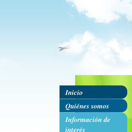
Inicio
Quiénes somos
Información de
interés